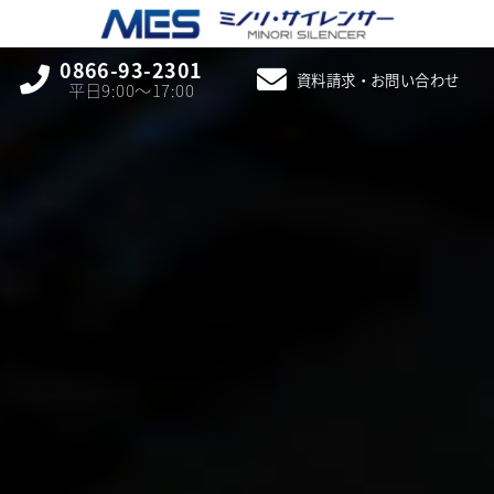
0866-93-2301
資料請求・お問い合わせ
平日9:00〜17:00