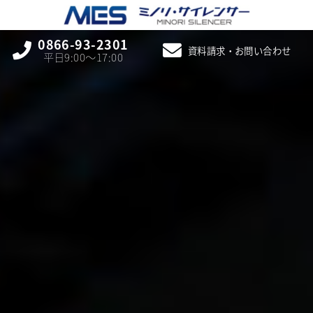
0866-93-2301
資料請求・お問い合わせ
平日9:00〜17:00