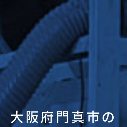
大阪府門真市の