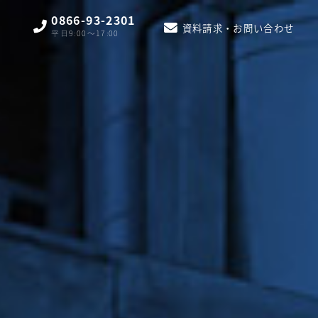
0866-93-2301
資料請求・お問い合わせ
平日9:00〜17:00