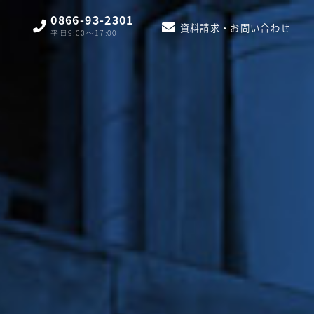
0866-93-2301
資料請求・お問い合わせ
平日9:00〜17:00