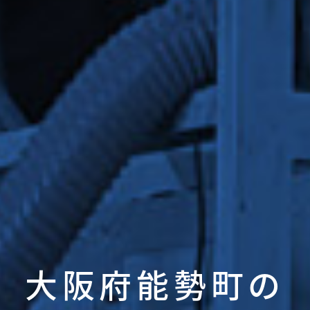
大阪府能勢町の