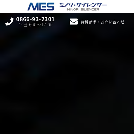
0866-93-2301
資料請求・お問い合わせ
平日9:00〜17:00