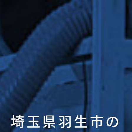
埼玉県羽生市の