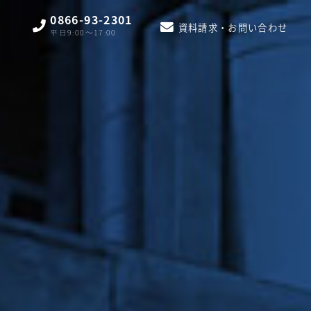
0866-93-2301
資料請求・お問い合わせ
平日9:00〜17:00