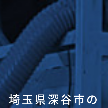
埼玉県深谷市の