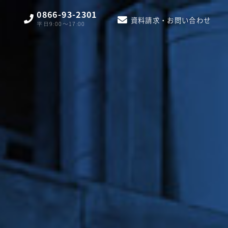
0866-93-2301
資料請求・お問い合わせ
平日9:00〜17:00