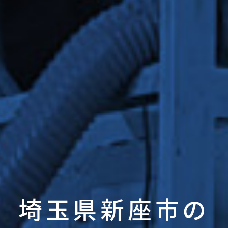
埼玉県新座市の