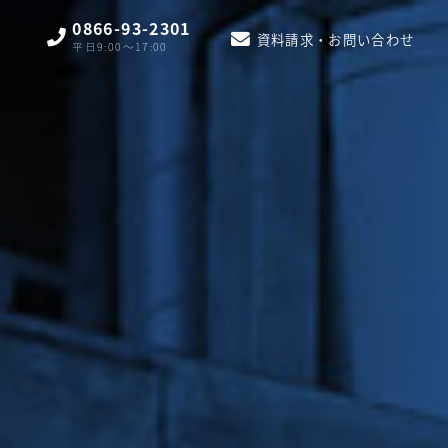
0866-93-2301
資料請求・お問い合わせ
平日9:00〜17:00