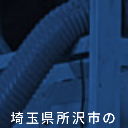
埼玉県所沢市の