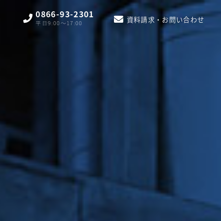
0866-93-2301
資料請求・お問い合わせ
平日9:00〜17:00