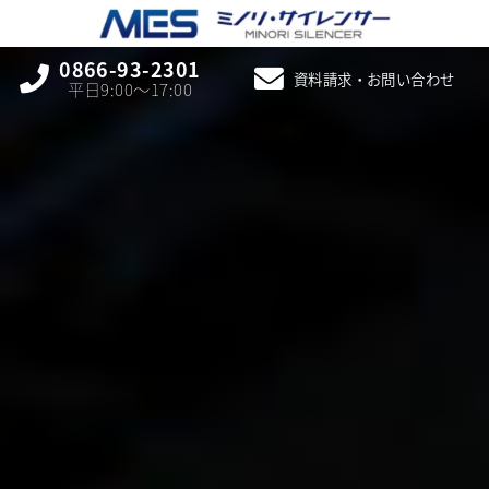
0866-93-2301
資料請求・お問い合わせ
平日9:00〜17:00