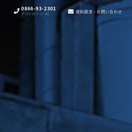
0866-93-2301
資料請求・お問い合わせ
平日9:00〜17:00