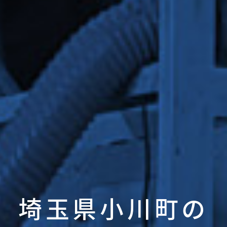
埼玉県小川町の