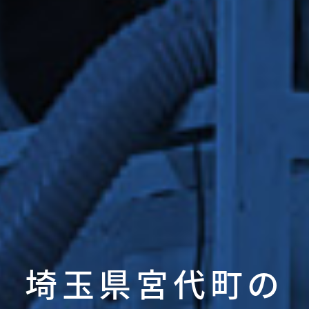
埼玉県宮代町の