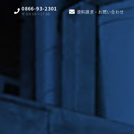
0866-93-2301
資料請求・お問い合わせ
平日9:00〜17:00