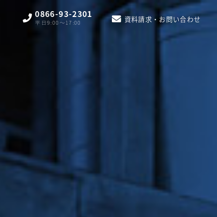
0866-93-2301
資料請求・お問い合わせ
平日9:00〜17:00