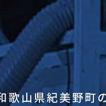
和歌山県紀美野町