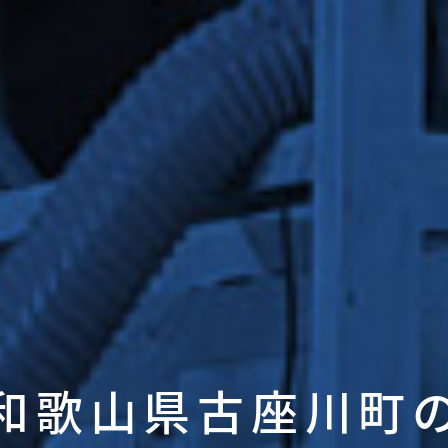
和歌山県古座川町