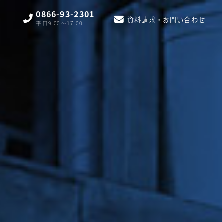
0866-93-2301
資料請求・お問い合わせ
平日9:00〜17:00