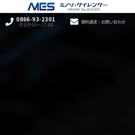
0866-93-2301
資料請求・お問い合わせ
平日9:00〜17:00