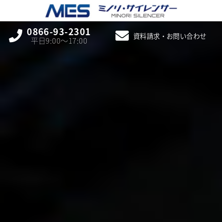
0866-93-2301
資料請求・お問い合わせ
平日9:00〜17:00