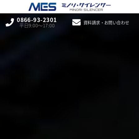
0866-93-2301
資料請求・お問い合わせ
平日9:00〜17:00