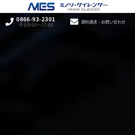
0866-93-2301
資料請求・お問い合わせ
平日9:00〜17:00