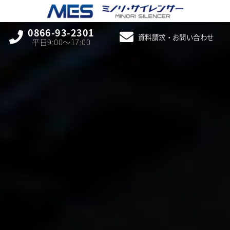
0866-93-2301
資料請求・お問い合わせ
平日9:00〜17:00