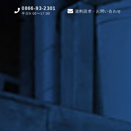
0866-93-2301
資料請求・お問い合わせ
平日9:00〜17:00