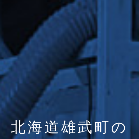
北海道雄武町の