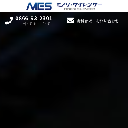
0866-93-2301
資料請求・お問い合わせ
平日9:00〜17:00