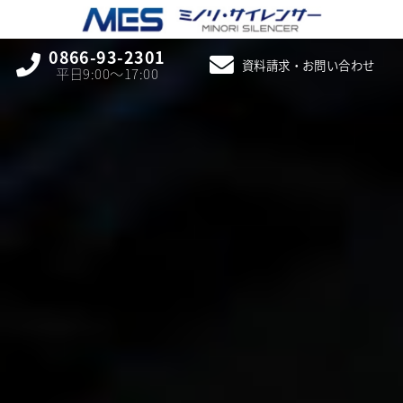
0866-93-2301
資料請求・お問い合わせ
平日9:00〜17:00