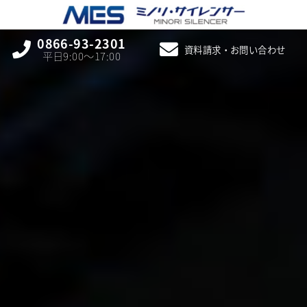
0866-93-2301
資料請求・お問い合わせ
平日9:00〜17:00