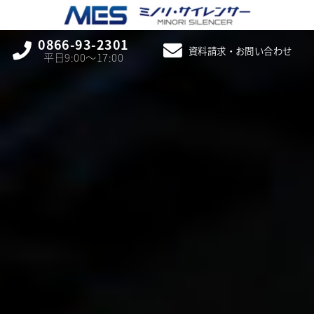
0866-93-2301
資料請求・お問い合わせ
平日9:00〜17:00