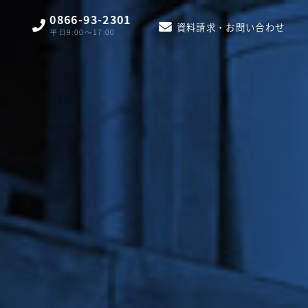
0866-93-2301
資料請求・お問い合わせ
平日9:00〜17:00