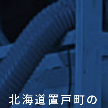
北海道置戸町の