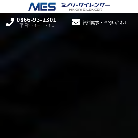
0866-93-2301
資料請求・お問い合わせ
平日9:00〜17:00