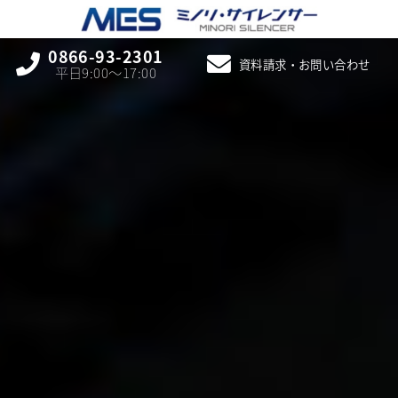
0866-93-2301
資料請求・お問い合わせ
平日9:00〜17:00