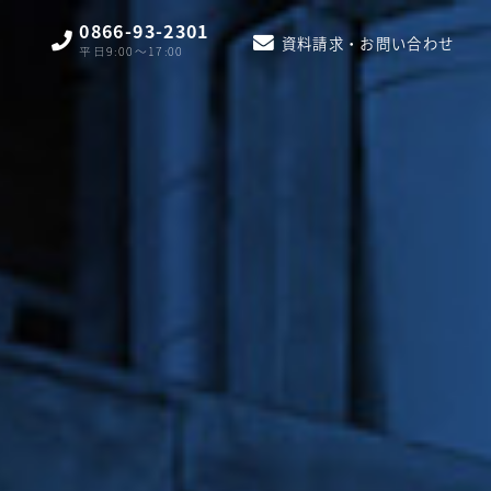
0866-93-2301
資料請求・お問い合わせ
平日9:00〜17:00