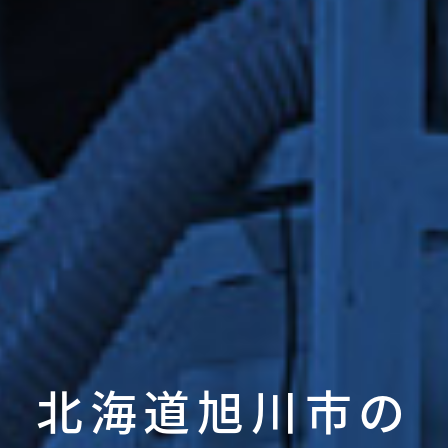
北海道旭川市の