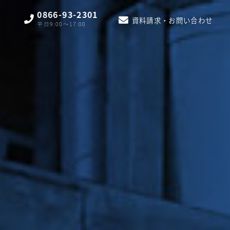
0866-93-2301
資料請求・お問い合わせ
平日9:00〜17:00