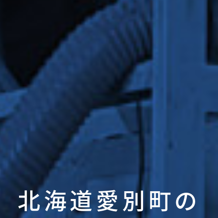
北海道愛別町の