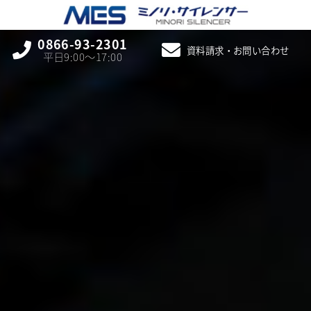
0866-93-2301
資料請求・お問い合わせ
平日9:00〜17:00