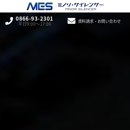
0866-93-2301
資料請求・お問い合わせ
平日9:00〜17:00