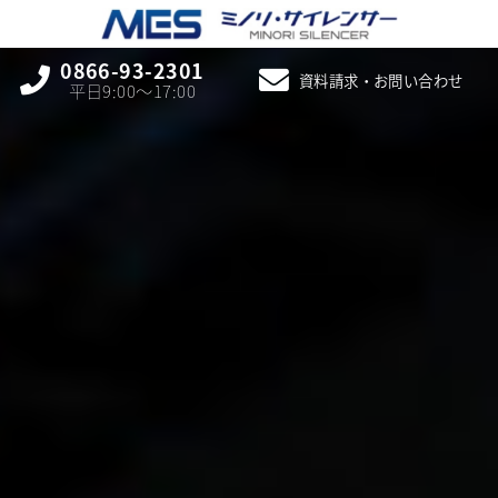
0866-93-2301
資料請求・お問い合わせ
平日9:00〜17:00