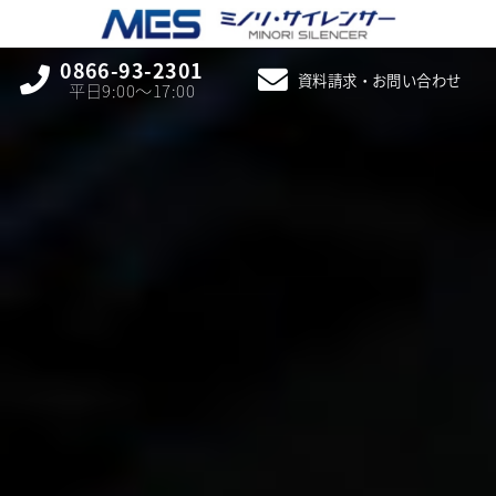
0866-93-2301
資料請求・お問い合わせ
平日9:00〜17:00