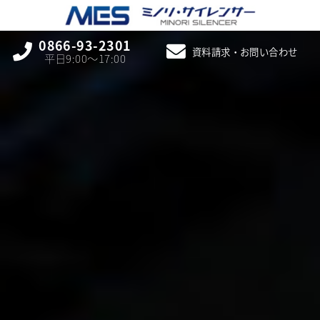
0866-93-2301
資料請求・お問い合わせ
平日9:00〜17:00