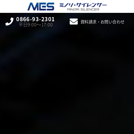
0866-93-2301
資料請求・お問い合わせ
平日9:00〜17:00