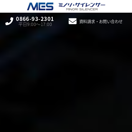
0866-93-2301
資料請求・お問い合わせ
平日9:00〜17:00