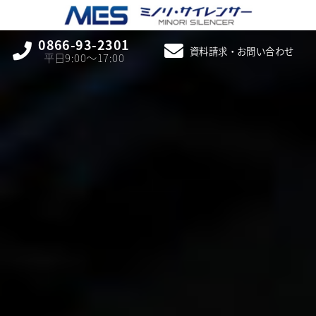
0866-93-2301
資料請求・お問い合わせ
平日9:00〜17:00