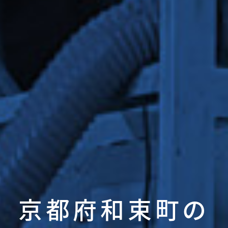
京都府和束町の