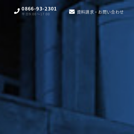
0866-93-2301
資料請求・お問い合わせ
平日9:00〜17:00