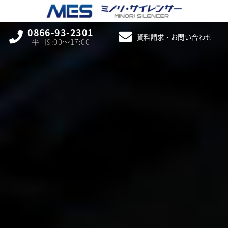
0866-93-2301
資料請求・お問い合わせ
平日9:00〜17:00