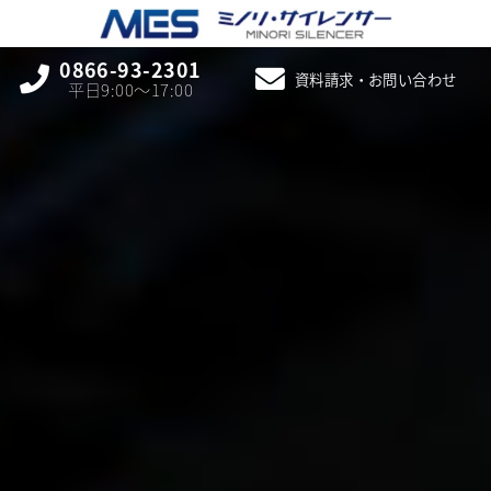
0866-93-2301
資料請求・お問い合わせ
平日9:00〜17:00