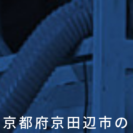
京都府京田辺市の