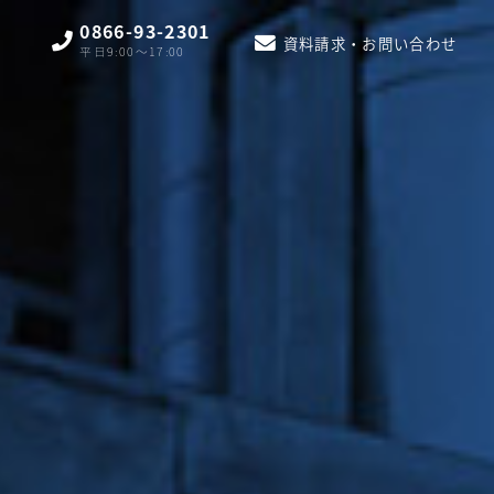
0866-93-2301
資料請求・お問い合わせ
平日9:00〜17:00