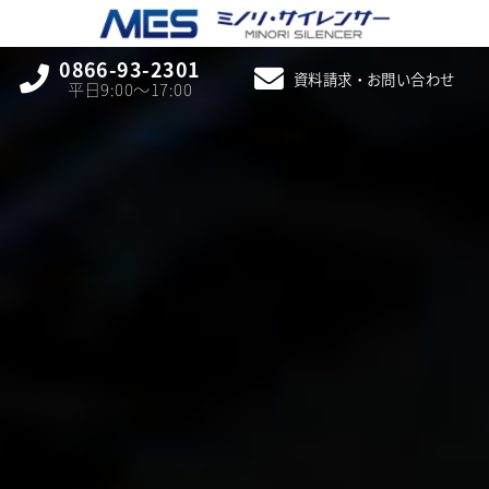
0866-93-2301
資料請求・お問い合わせ
平日9:00〜17:00